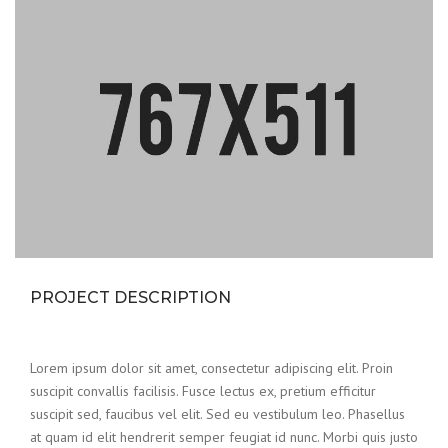
PROJECT DESCRIPTION
Lorem ipsum dolor sit amet, consectetur adipiscing elit. Proin
suscipit convallis facilisis. Fusce lectus ex, pretium efficitur
suscipit sed, faucibus vel elit. Sed eu vestibulum leo. Phasellus
at quam id elit hendrerit semper feugiat id nunc. Morbi quis justo