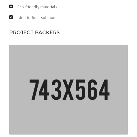
Eco friendly materials
Idea to final solution
PROJECT BACKERS